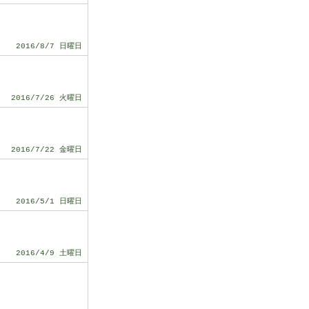
2016/8/7 日曜日
2016/7/26 火曜日
2016/7/22 金曜日
2016/5/1 日曜日
2016/4/9 土曜日