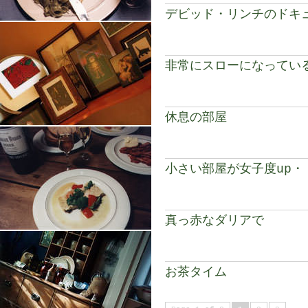
デビッド・リンチのドキ
非常にスローになってい
休息の部屋
小さい部屋が女子度up・
真っ赤なダリアで
お茶タイム