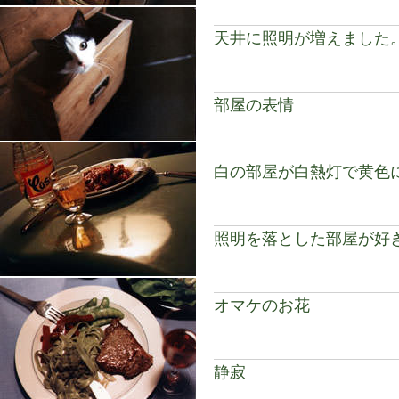
天井に照明が増えました
部屋の表情
白の部屋が白熱灯で黄色
照明を落とした部屋が好
オマケのお花
静寂