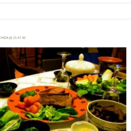
CHIDA @ 21:47:30