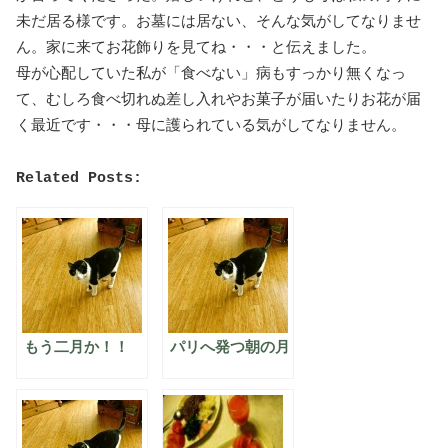
未だ居る様です。お墓には居ない、そんな気がしてなりませ
ん。家に来てお花飾りを見てね・・・と伝えました。
母が心配していた私が「食べない」病もすっかり無くなっ
て、むしろ食べ切れぬ差し入れやお菓子が届いたりお花が届
く最近です・・・母に護られている気がしてなりません。
Related Posts:
もう二月か！！
パリへ発つ朝の月