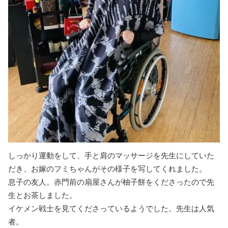
しっかり運動をして、手と肩のマッサージを先生にしていた
だき、お嫁のフミちゃんがその様子を写してくれました。
息子の友人。赤門前の扇屋さんが柚子餅をくださったので先
生とお茶しました。
イケメン戦士を見てくださっているようでした。先生は人気
者。