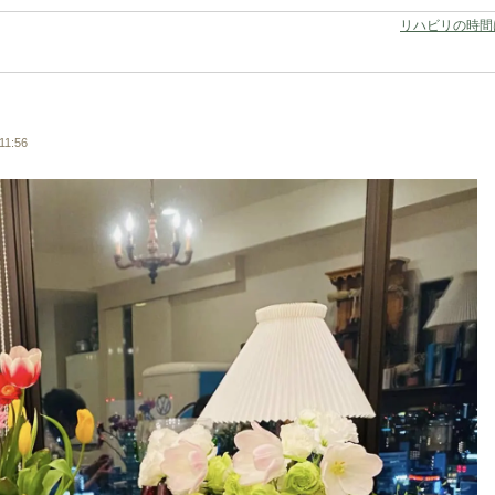
リハビリの時間
11:56