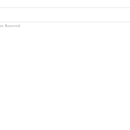
hts Reserved.