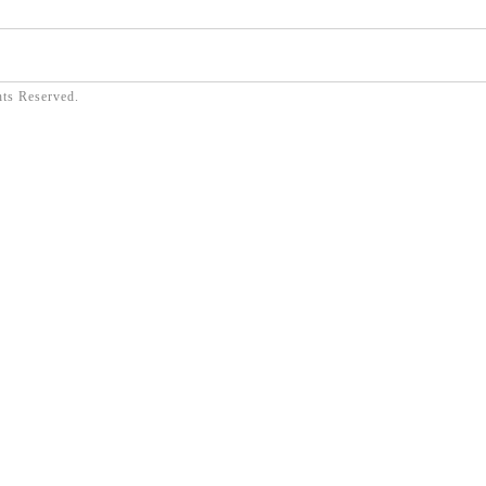
hts Reserved.